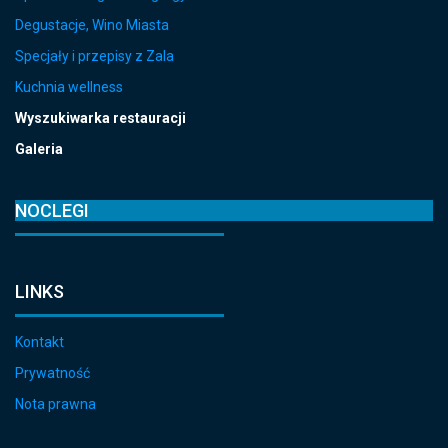
Degustacje, Wino Miasta
Specjały i przepisy z Zala
Kuchnia wellness
Wyszukiwarka restauracji
Galeria
NOCLEGI
LINKS
Kontakt
Prywatność
Nota prawna