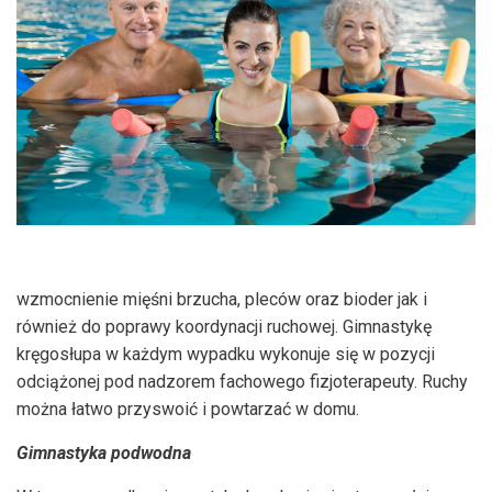
wzmocnienie mięśni brzucha, pleców oraz bioder jak i
również do poprawy koordynacji ruchowej. Gimnastykę
kręgosłupa w każdym wypadku wykonuje się w pozycji
odciążonej pod nadzorem fachowego fizjoterapeuty. Ruchy
można łatwo przyswoić i powtarzać w domu.
Gimnastyka podwodna