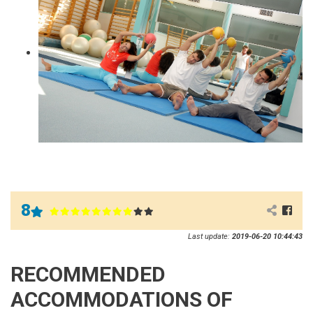
8
Last update:
2019-06-20 10:44:43
RECOMMENDED
ACCOMMODATIONS OF