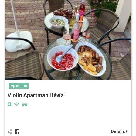
Apartman
Violin Apartman Hévíz
Details