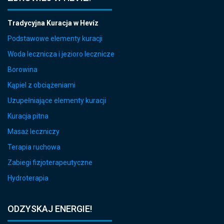
Tradycyjna Kuracja w Hevíz
Podstawowe elementy kuracji
Woda lecznicza i jezioro lecznicze
Borowina
Kąpiel z obciążeniami
Uzupełniające elementy kuracji
Kuracja pitna
Masaż leczniczy
Terapia ruchowa
Zabiegi fizjoterapeutyczne
Hydroterapia
ODZYSKAJ ENERGIE!