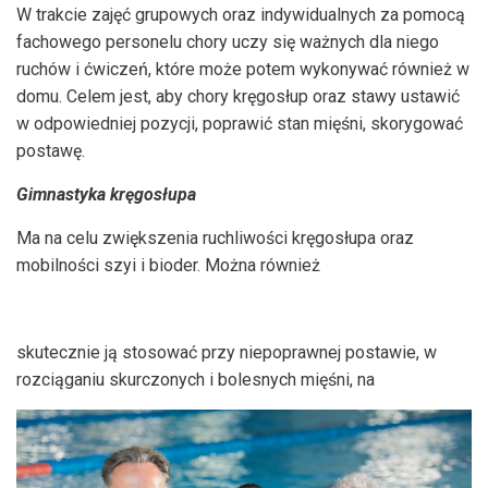
W trakcie zajęć grupowych oraz indywidualnych za pomocą
fachowego personelu chory uczy się ważnych dla niego
ruchów i ćwiczeń, które może potem wykonywać również w
domu. Celem jest, aby chory kręgosłup oraz stawy ustawić
w odpowiedniej pozycji, poprawić stan mięśni, skorygować
postawę.
Gimnastyka kręgosłupa
Ma na celu zwiększenia ruchliwości kręgosłupa oraz
mobilności szyi i bioder. Można również
skutecznie ją stosować przy niepoprawnej postawie, w
rozciąganiu skurczonych i bolesnych mięśni, na