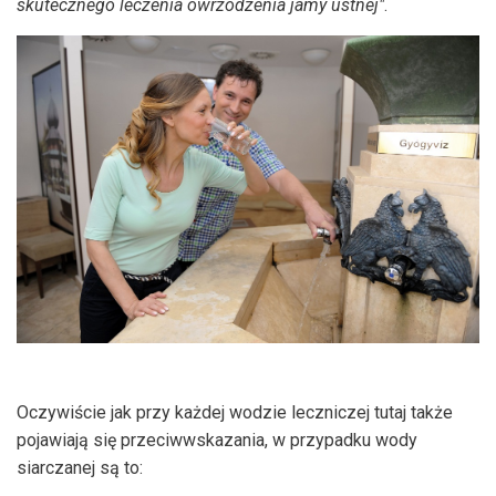
skutecznego leczenia owrzodzenia jamy ustnej"
.
Oczywiście jak przy każdej wodzie leczniczej tutaj także
pojawiają się przeciwwskazania, w przypadku wody
siarczanej są to: