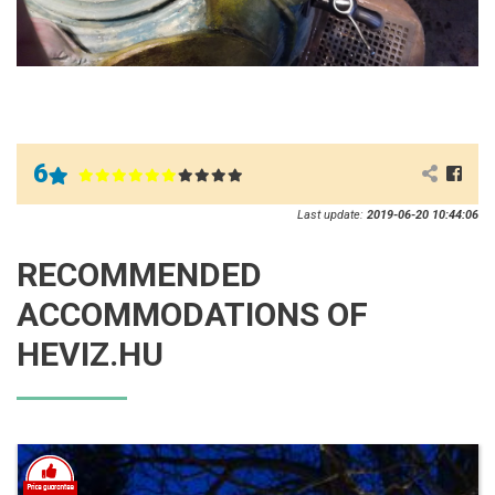
6
Last update:
2019-06-20 10:44:06
RECOMMENDED
ACCOMMODATIONS OF
HEVIZ.HU