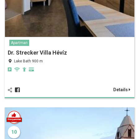
Apartman
Dr. Strecker Villa Hévíz
Lake Bath 900 m
Details
10