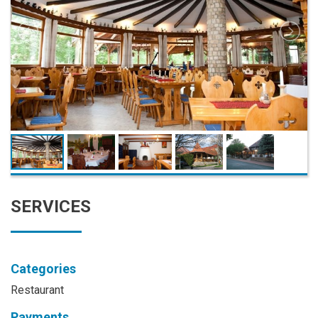
SERVICES
Categories
Restaurant
Payments