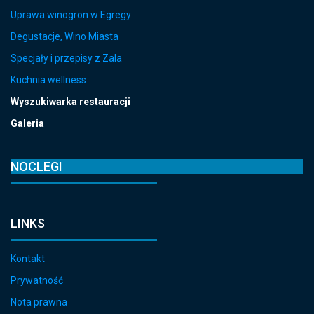
Uprawa winogron w Egregy
Degustacje, Wino Miasta
Specjały i przepisy z Zala
Kuchnia wellness
Wyszukiwarka restauracji
Galeria
NOCLEGI
LINKS
Kontakt
Prywatność
Nota prawna