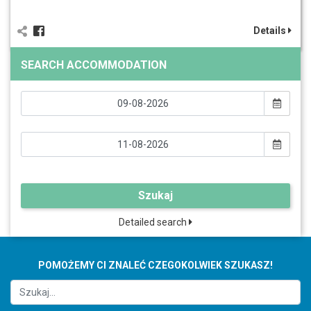
Details
SEARCH ACCOMMODATION
Szukaj
Detailed search
POMOŻEMY CI ZNALEĆ CZEGOKOLWIEK SZUKASZ!