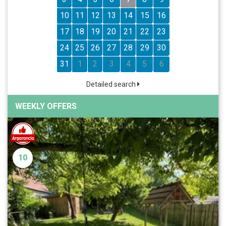
10
11
12
13
14
15
16
17
18
19
20
21
22
23
24
25
26
27
28
29
30
31
1
2
3
4
5
6
Detailed search
WEEKLY OFFERS
10