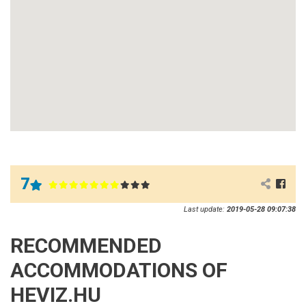
7
Last update:
2019-05-28 09:07:38
RECOMMENDED
ACCOMMODATIONS OF
HEVIZ.HU