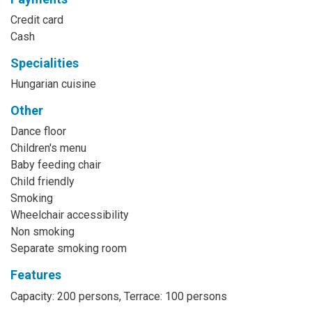
Credit card
Cash
Specialities
Hungarian cuisine
Other
Dance floor
Children's menu
Baby feeding chair
Child friendly
Smoking
Wheelchair accessibility
Non smoking
Separate smoking room
Features
Capacity: 200 persons, Terrace: 100 persons