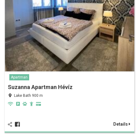
Apartman
Suzanna Apartman Hévíz
Lake Bath 900 m
Details