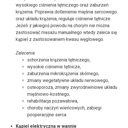
wysokiego ciśnienia tętniczego oraz zaburzeń
krążenia. Poprawia dotlenienie mięśnia sercowego
oraz układu krążenia, reguluje ciśnienie tętnicze.
Jeżeli z jakiegoś powodu na chorym nie można
zastosować masażu manualnego wtedy zaleca się
kąpiel z zastosowaniem kwasu węglowego.
Zalecenia:
schorzenia krążenia tętniczego,
wysokie ciśnienie tętnicze,
zaburzenia mikrokrążenia skórnego,
zmiany wegetatywne układu nerwowego,
osteoporoza, zmiany zwyrodnieniowe układu
mięśniowo-kostnego,
rehabilitacja pozawałowa,
choroby naczyń wieńcowych, zabiegi
pooperacyjne serca
Kąpiel elektryczna w wannie