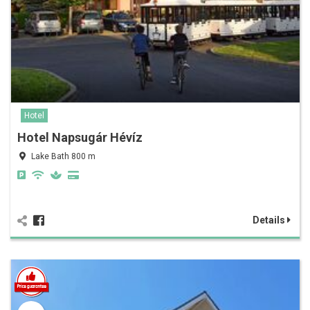
Hotel
Hotel Napsugár Hévíz
Lake Bath 800 m
Details