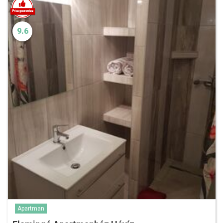
9.6
Apartman