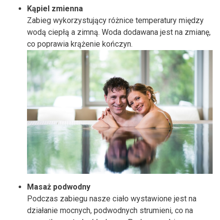
Kąpiel zmienna
Zabieg wykorzystujący różnice temperatury między
wodą ciepłą a zimną. Woda dodawana jest na zmianę,
co poprawia krążenie kończyn.
Masaż podwodny
Podczas zabiegu nasze ciało wystawione jest na
działanie mocnych, podwodnych strumieni, co na