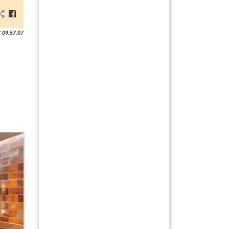
 09:57:07