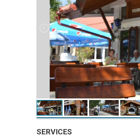
SERVICES