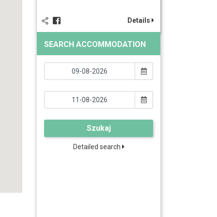
Details
SEARCH ACCOMMODATION
Szukaj
Detailed search