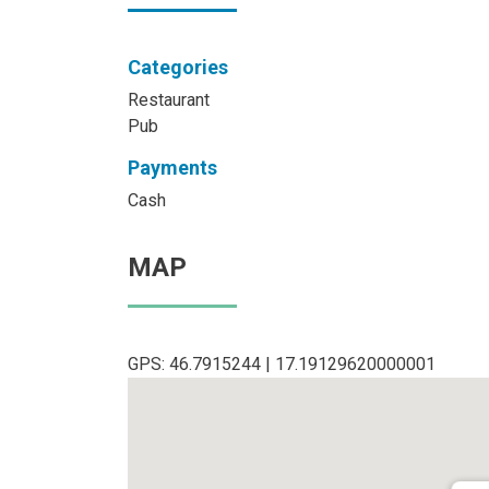
Categories
Restaurant
Pub
Payments
Cash
MAP
GPS: 46.7915244 | 17.19129620000001