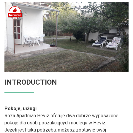
INTRODUCTION
Pokoje, usługi
Róza Apartman Hévíz oferuje dwa dobrze wyposażone
pokoje dla osób poszukujących noclegu w Hévíz.
Jeżeli jest taka potrzeba, możesz zostawić swój