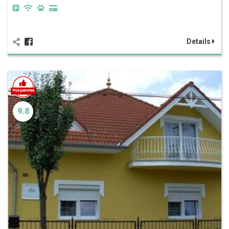
Details
9.8