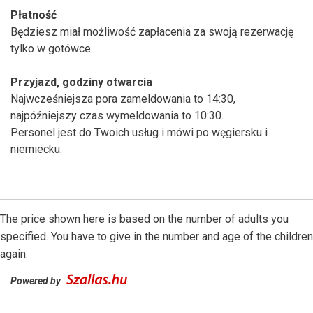
Płatność
Będziesz miał możliwość zapłacenia za swoją rezerwację
tylko w gotówce.
Przyjazd, godziny otwarcia
Najwcześniejsza pora zameldowania to 14:30,
najpóźniejszy czas wymeldowania to 10:30.
Personel jest do Twoich usług i mówi po węgiersku i
niemiecku.
The price shown here is based on the number of adults you
specified. You have to give in the number and age of the children
again.
Powered by