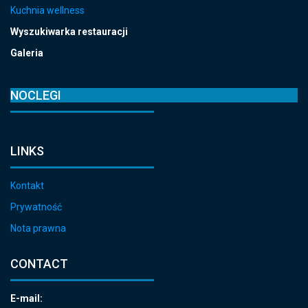
Kuchnia wellness
Wyszukiwarka restauracji
Galeria
NOCLEGI
LINKS
Kontakt
Prywatność
Nota prawna
CONTACT
E-mail: