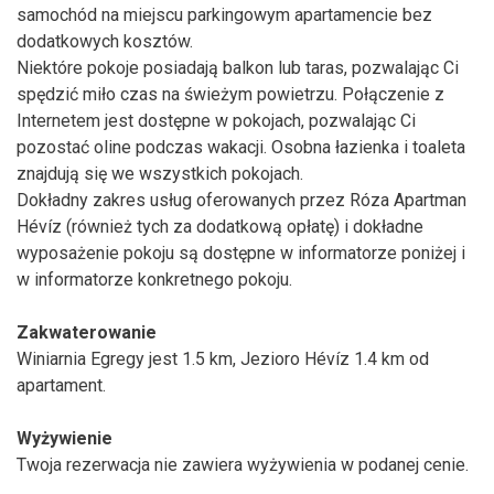
samochód na miejscu parkingowym apartamencie bez
dodatkowych kosztów.
Niektóre pokoje posiadają balkon lub taras, pozwalając Ci
spędzić miło czas na świeżym powietrzu. Połączenie z
Internetem jest dostępne w pokojach, pozwalając Ci
pozostać oline podczas wakacji. Osobna łazienka i toaleta
znajdują się we wszystkich pokojach.
Dokładny zakres usług oferowanych przez Róza Apartman
Hévíz (również tych za dodatkową opłatę) i dokładne
wyposażenie pokoju są dostępne w informatorze poniżej i
w informatorze konkretnego pokoju.
Zakwaterowanie
Winiarnia Egregy jest 1.5 km, Jezioro Hévíz 1.4 km od
apartament.
Wyżywienie
Twoja rezerwacja nie zawiera wyżywienia w podanej cenie.