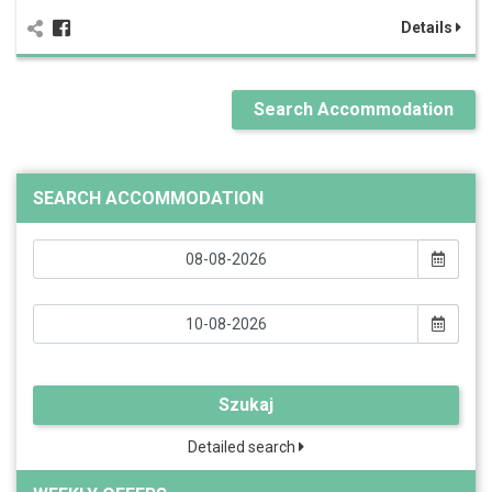
Details
Search Accommodation
SEARCH ACCOMMODATION
Szukaj
Detailed search