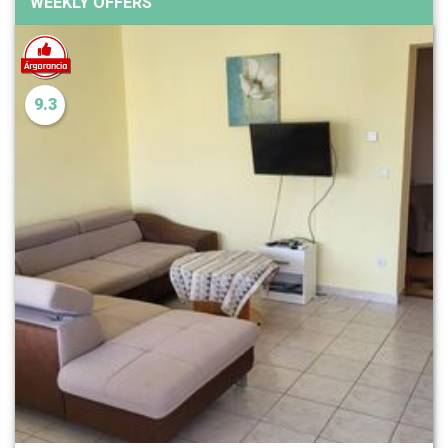
WEEKLY OFFERS
9.3