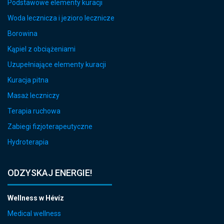
Podstawowe elementy kuracji
Woda lecznicza i jezioro lecznicze
Borowina
Kąpiel z obciążeniami
Uzupełniające elementy kuracji
Kuracja pitna
Masaż leczniczy
Terapia ruchowa
Zabiegi fizjoterapeutyczne
Hydroterapia
ODZYSKAJ ENERGIE!
Wellness w Hévíz
Medical wellness