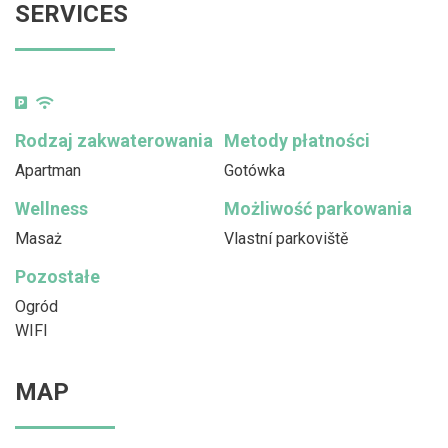
SERVICES
Rodzaj zakwaterowania
Metody płatności
Apartman
Gotówka
Wellness
Możliwość parkowania
Masaż
Vlastní parkoviště
Pozostałe
Ogród
WIFI
MAP