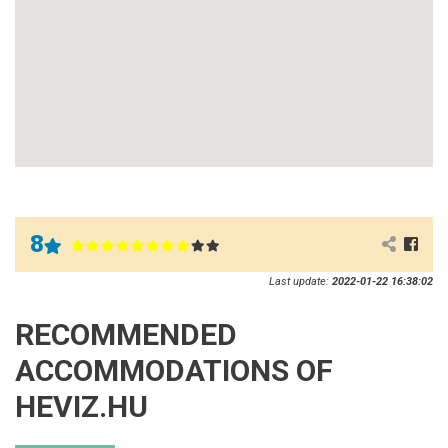
8
Last update:
2022-01-22 16:38:02
RECOMMENDED
ACCOMMODATIONS OF
HEVIZ.HU