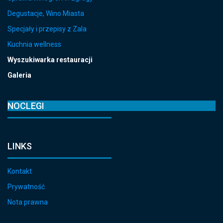
Degustacje, Wino Miasta
Specjały i przepisy z Zala
Kuchnia wellness
Wyszukiwarka restauracji
Galeria
NOCLEGI
LINKS
Kontakt
Prywatność
Nota prawna