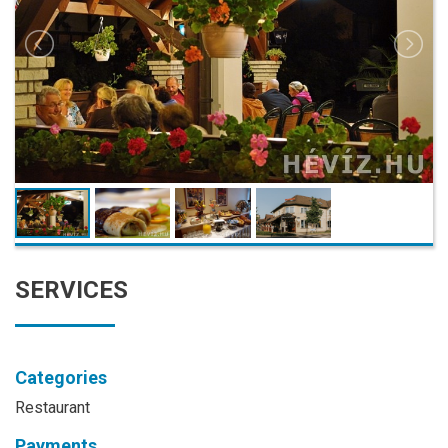
SERVICES
Categories
Restaurant
Payments