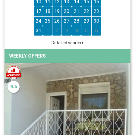
10
11
12
13
14
15
16
17
18
19
20
21
22
23
24
25
26
27
28
29
30
31
1
2
3
4
5
6
Detailed search
WEEKLY OFFERS
9.5