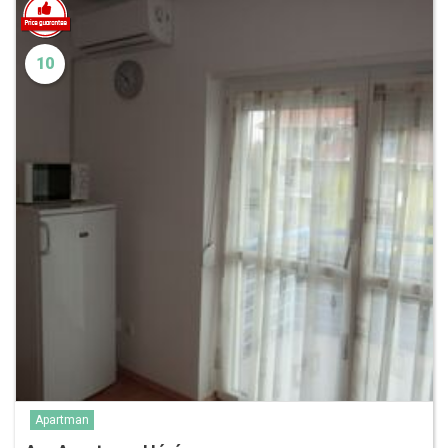
10
Apartman