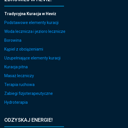
Tradycyjna Kuracja w Hevíz
Podstawowe elementy kuracji
Woda lecznicza i jezioro lecznicze
Borowina
Kąpiel z obciążeniami
Uzupełniające elementy kuracji
Kuracja pitna
Masaż leczniczy
Terapia ruchowa
Zabiegi fizjoterapeutyczne
Hydroterapia
ODZYSKAJ ENERGIE!