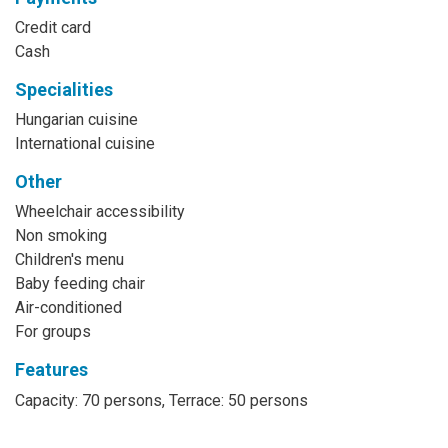
Credit card
Cash
Specialities
Hungarian cuisine
International cuisine
Other
Wheelchair accessibility
Non smoking
Children's menu
Baby feeding chair
Air-conditioned
For groups
Features
Capacity: 70 persons, Terrace: 50 persons