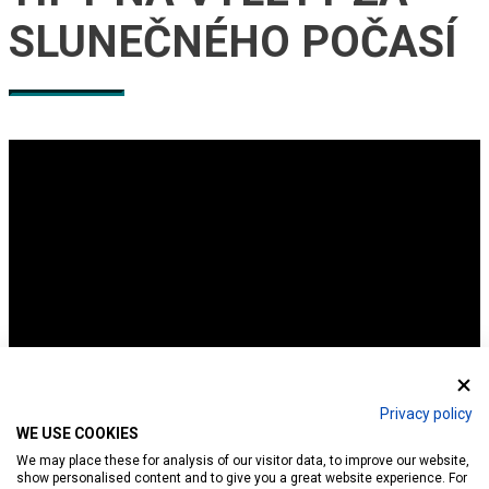
SLUNEČNÉHO POČASÍ
Privacy policy
WE USE COOKIES
We may place these for analysis of our visitor data, to improve our website,
show personalised content and to give you a great website experience. For