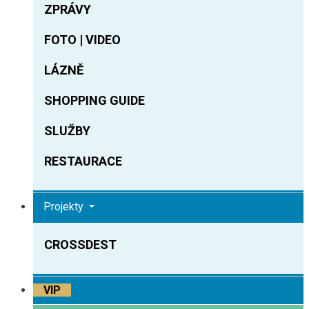
ZPRÁVY
FOTO | VIDEO
LÁZNĚ
SHOPPING GUIDE
SLUŽBY
RESTAURACE
Projekty
CROSSDEST
VIP