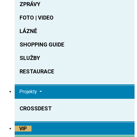
ZPRÁVY
FOTO | VIDEO
LÁZNĚ
SHOPPING GUIDE
SLUŽBY
RESTAURACE
Projekty
CROSSDEST
VIP