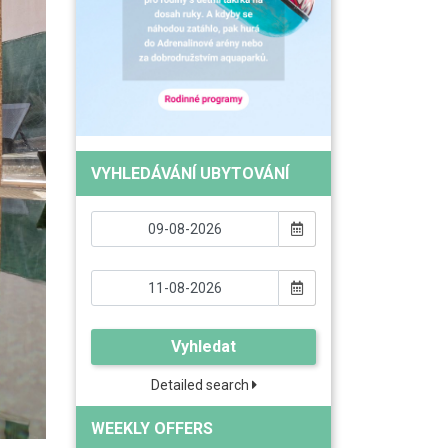
VYHLEDÁVÁNÍ UBYTOVÁNÍ
Vyhledat
Detailed search
WEEKLY OFFERS