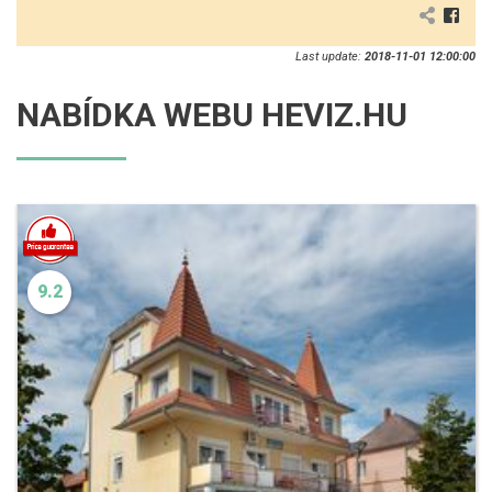
Last update:
2018-11-01 12:00:00
NABÍDKA WEBU HEVIZ.HU
9.2