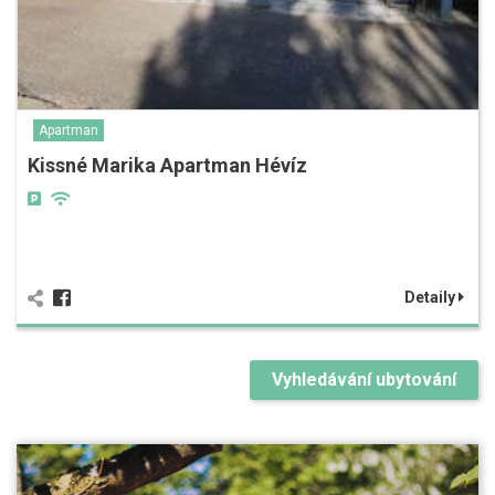
Apartman
Kissné Marika Apartman Hévíz
Detaily
Vyhledávání ubytování