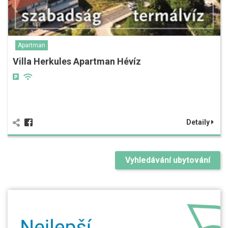
Apartman
Villa Herkules Apartman Hévíz
Detaily
Vyhledávání ubytování