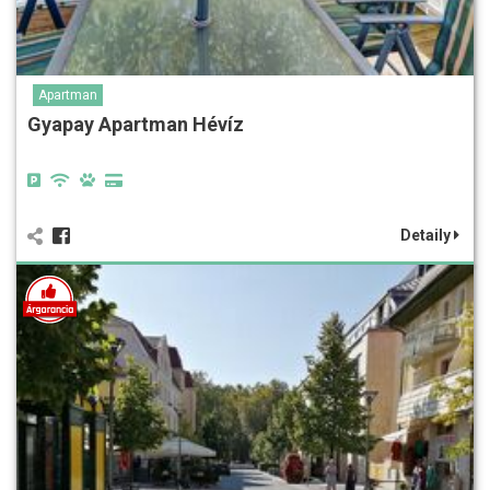
Apartman
Gyapay Apartman Hévíz
Detaily