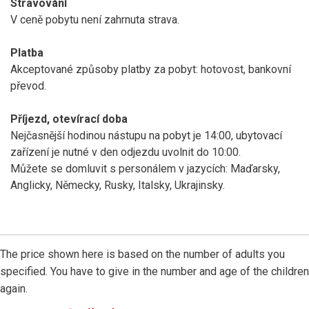
Stravování
V ceně pobytu není zahrnuta strava.
Platba
Akceptované způsoby platby za pobyt: hotovost, bankovní
převod.
Příjezd, otevírací doba
Nejčasnější hodinou nástupu na pobyt je 14:00, ubytovací
zařízení je nutné v den odjezdu uvolnit do 10:00.
Můžete se domluvit s personálem v jazycích: Maďarsky,
Anglicky, Německy, Rusky, Italsky, Ukrajinsky.
The price shown here is based on the number of adults you
specified. You have to give in the number and age of the children
again.