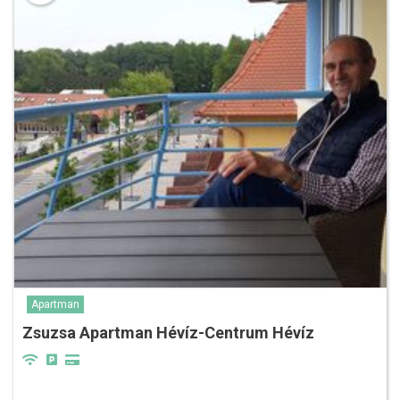
Apartman
Zsuzsa Apartman Hévíz-Centrum Hévíz