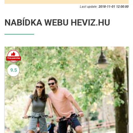
Last update:
2018-11-01 12:00:00
NABÍDKA WEBU HEVIZ.HU
9.5