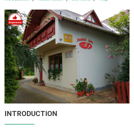
INTRODUCTION