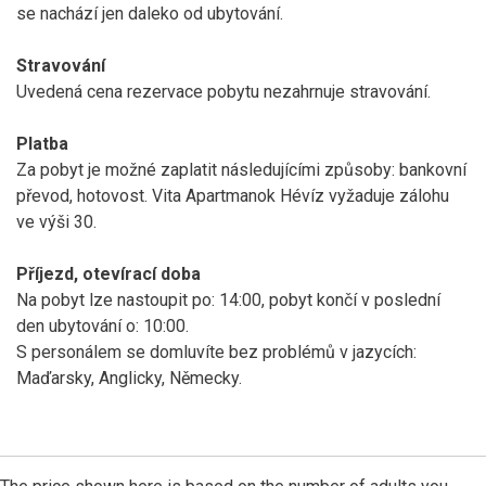
se nachází jen
daleko od ubytování.
Stravování
Uvedená cena rezervace pobytu nezahrnuje stravování.
Platba
Za pobyt je možné zaplatit následujícími způsoby: bankovní
převod, hotovost. Vita Apartmanok Hévíz vyžaduje zálohu
ve výši 30.
Příjezd, otevírací doba
Na pobyt lze nastoupit po: 14:00, pobyt končí v poslední
den ubytování o: 10:00.
S personálem se domluvíte bez problémů v jazycích:
Maďarsky, Anglicky, Německy.