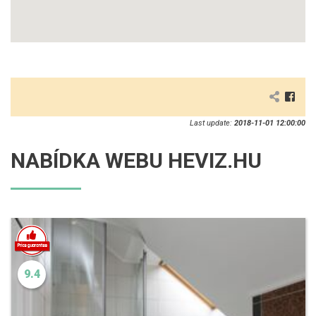
Last update:
2018-11-01 12:00:00
NABÍDKA WEBU HEVIZ.HU
9.4