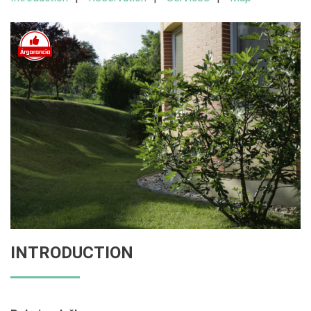
INTRODUCTION