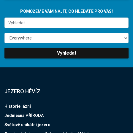
POMŮŽEME VÁM NAJÍT, CO HLEDÁTE PRO VÁS!
Vyhledat
JEZERO HÉVÍZ
Historie lázní
Jedinečná PŘÍRODA
Světově unikátní jezero