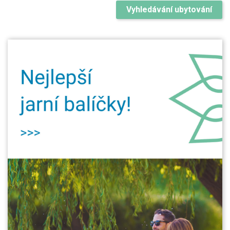
Vyhledávání ubytování