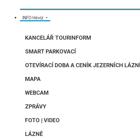
INFO Hévíz
KANCELÁŘ TOURINFORM
SMART PARKOVACÍ
OTEVÍRACÍ DOBA A CENÍK JEZERNÍCH LÁZNÍ
MAPA
WEBCAM
ZPRÁVY
FOTO | VIDEO
LÁZNĚ