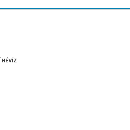
 HÉVÍZ