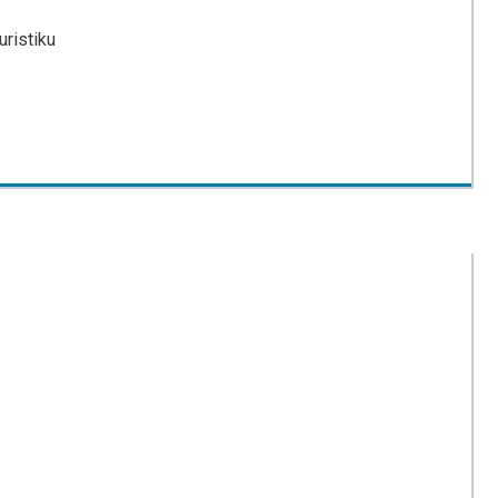
uristiku