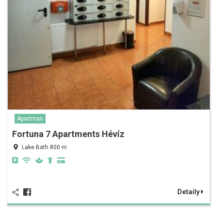
Apartman
Fortuna 7 Apartments Hévíz
Lake Bath 800 m
Detaily