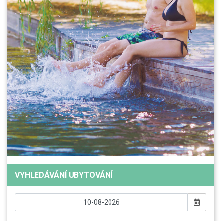
VYHLEDÁVÁNÍ UBYTOVÁNÍ