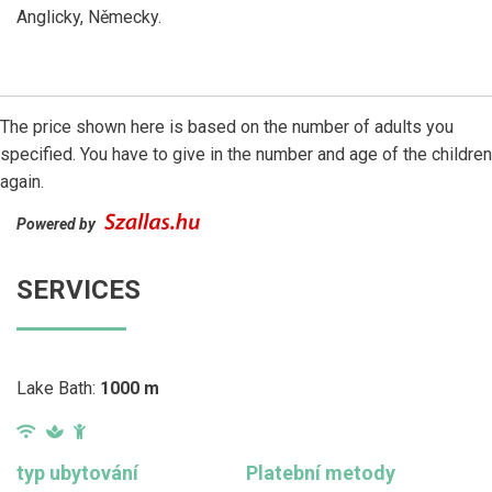
Anglicky, Německy.
The price shown here is based on the number of adults you
specified. You have to give in the number and age of the children
again.
Powered by
SERVICES
Lake Bath:
1000 m
typ ubytování
Platební metody