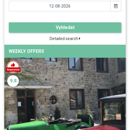
Vyhledat
Detailed search
WEEKLY OFFERS
9.8