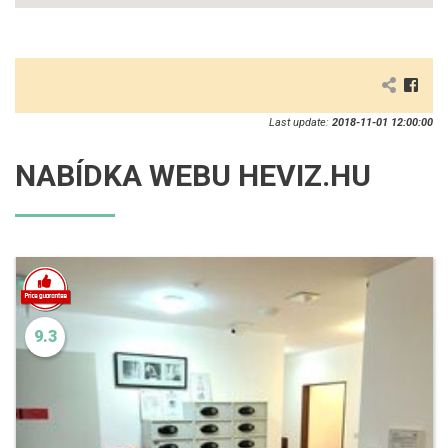
Last update:
2018-11-01 12:00:00
NABÍDKA WEBU HEVIZ.HU
9.3