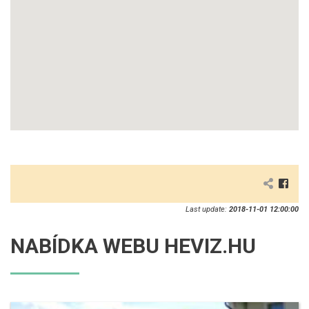
Last update:
2018-11-01 12:00:00
NABÍDKA WEBU HEVIZ.HU