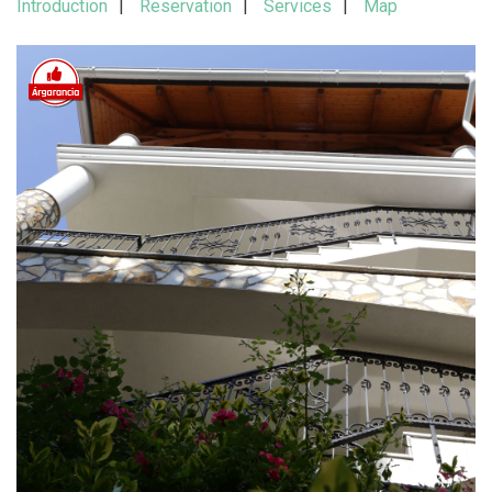
Introduction
Reservation
Services
Map