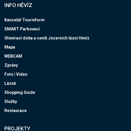
INFO HÉVÍZ
Kancelář Tourinform
SMART Parkovací
Otevírací doba a ceník Jezerních lázní Hévíz
Mapa
WEBCAM
Zprávy
Foto | Video
Lázně
Shopping Guide
Služby
Restaurace
PROJEKTY