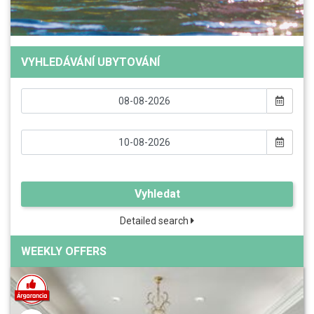
VYHLEDÁVÁNÍ UBYTOVÁNÍ
Vyhledat
Detailed search
WEEKLY OFFERS