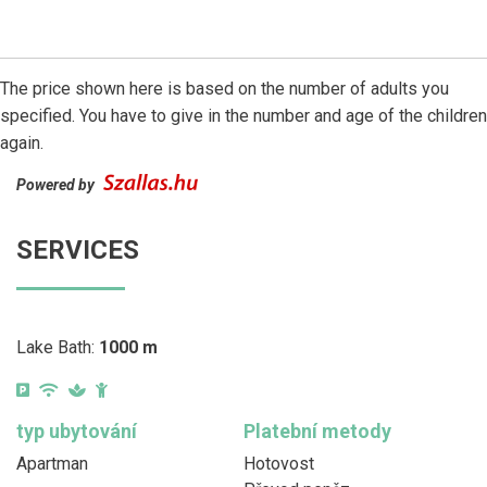
The price shown here is based on the number of adults you
specified. You have to give in the number and age of the children
again.
Powered by
SERVICES
Lake Bath:
1000 m
typ ubytování
Platební metody
Apartman
Hotovost