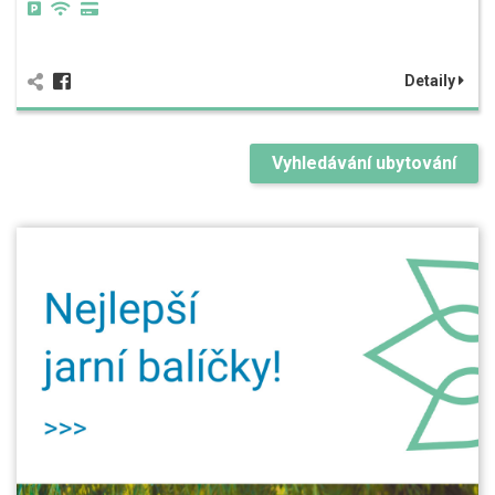
Detaily
Vyhledávání ubytování