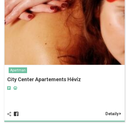
Apartman
City Center Apartements Hévíz
Detaily