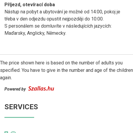
Příjezd, otevírací doba
Nástup na pobyt a ubytování je možné od 14:00, pokoj je
třeba v den odjezdu opustit nejpozději do 10:00.
S personálem se domluvíte v následujících jazycích:
Maďarsky, Anglicky, Německy.
The price shown here is based on the number of adults you
specified. You have to give in the number and age of the children
again.
Powered by
SERVICES