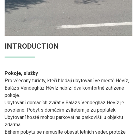
INTRODUCTION
Pokoje, služby
Pro všechny turisty, kteří hledají ubytování ve městě Hévíz,
Balázs Vendégház Hévíz nabízí dva komfortně zařízené
pokoje.
Ubytování domácích zvířat v Balázs Vendégház Hévíz je
povoleno. Pobyt s domácím zvířetem je za poplatek.
Ubytovaní hosté mohou parkovat na parkovišti u objektu
zdarma.
Během pobytu se nemusíte obávat letních veder, protože