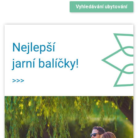
Vyhledávání ubytování