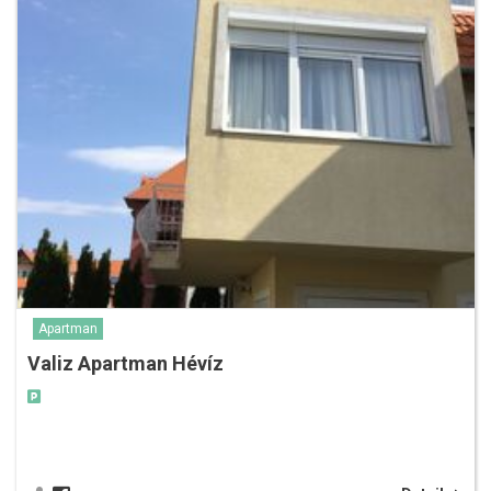
Apartman
Valiz Apartman Hévíz