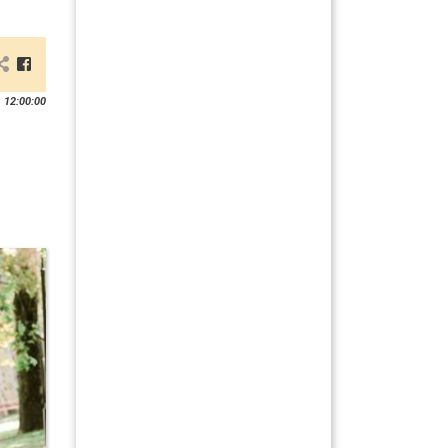
 12:00:00