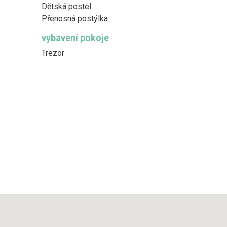
Dětská postel
Přenosná postýlka
vybavení pokoje
Trezor