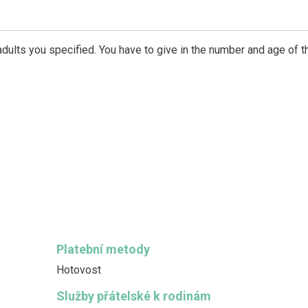
dults you specified. You have to give in the number and age of t
Platební metody
Hotovost
Služby přátelské k rodinám