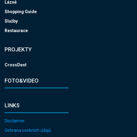
Lázně
Shopping Guide
Služby
Restaurace
PROJEKTY
CrossDest
FOTO&VIDEO
LINKS
Disclaimer
Ochrana osobních údajů