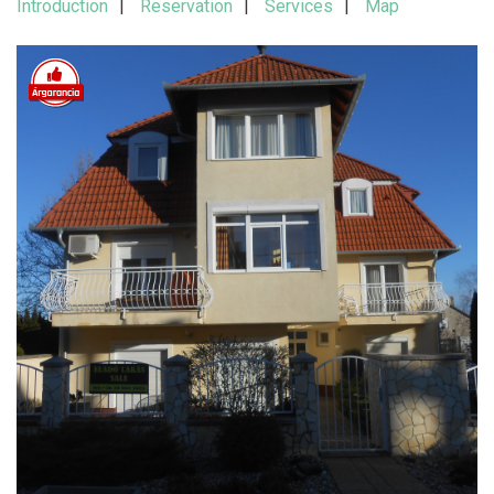
Introduction
Reservation
Services
Map