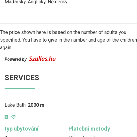
Maďarsky, Anglicky, Německy.
The price shown here is based on the number of adults you
specified. You have to give in the number and age of the children
again.
Powered by
SERVICES
Lake Bath:
2000 m
typ ubytování
Platební metody