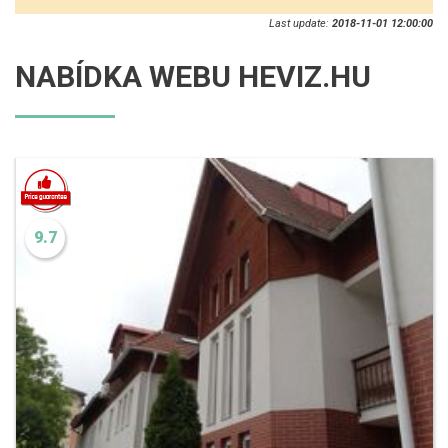
Last update:
2018-11-01 12:00:00
NABÍDKA WEBU HEVIZ.HU
9.7