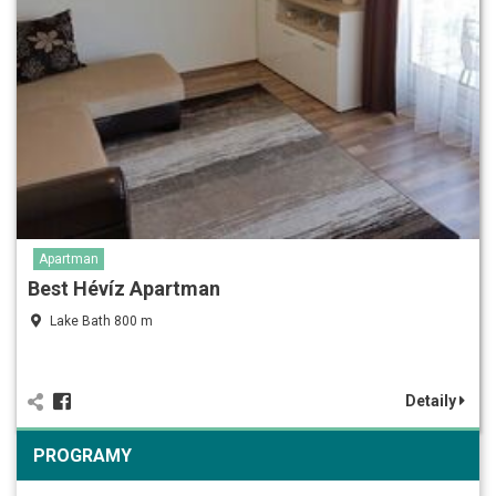
Apartman
Best Hévíz Apartman
Lake Bath 800 m
Detaily
PROGRAMY