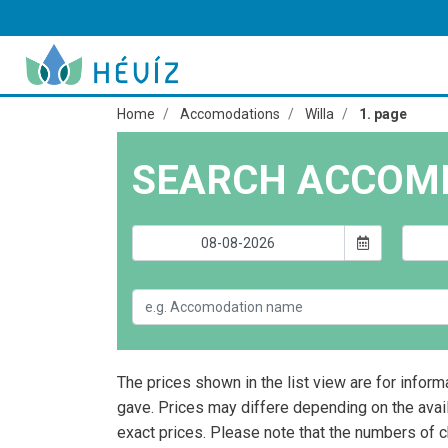
Home
Accomodations
Willa
1. page
SEARCH ACCOM
The prices shown in the list view are for inform
gave. Prices may differe depending on the avai
exact prices. Please note that the numbers of 