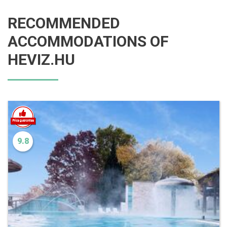
RECOMMENDED
ACCOMMODATIONS OF
HEVIZ.HU
9.8