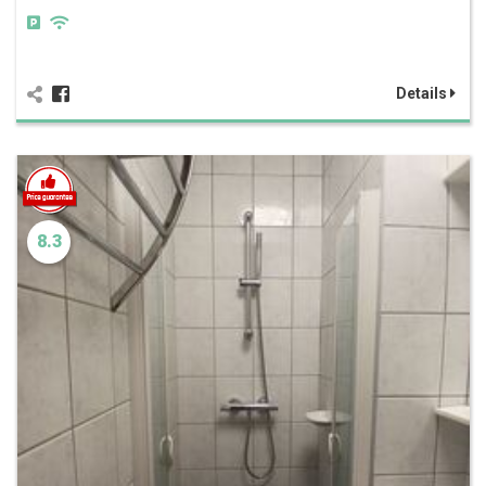
Details
8.3