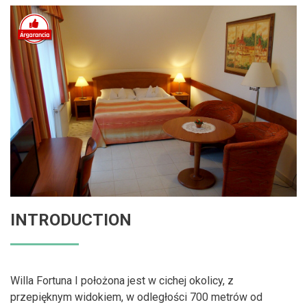
INTRODUCTION
Willa Fortuna I położona jest w cichej okolicy, z
przepięknym widokiem, w odległości 700 metrów od