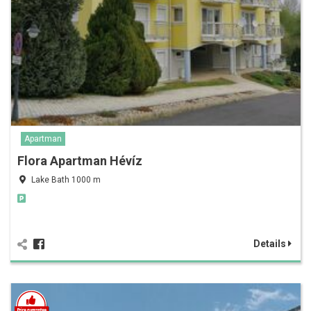
Apartman
Flora Apartman Hévíz
Lake Bath 1000 m
Details