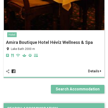
Hotel
Amira Boutique Hotel Hévíz Wellness & Spa
Lake Bath 2000 m
Details
Search Accommodation