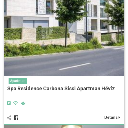
Apartman
Spa Residence Carbona Sissi Apartman Hévíz
Details