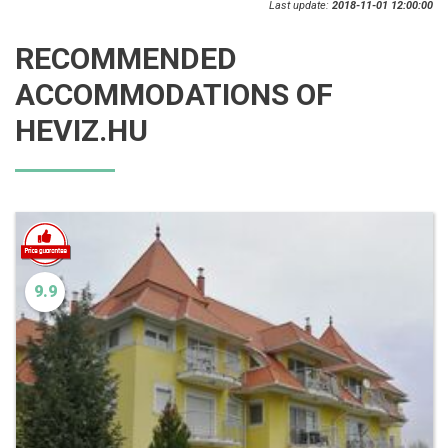
Last update:
2018-11-01 12:00:00
RECOMMENDED
ACCOMMODATIONS OF
HEVIZ.HU
9.9