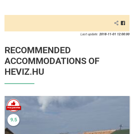
Last update:
2018-11-01 12:00:00
RECOMMENDED
ACCOMMODATIONS OF
HEVIZ.HU
9.5