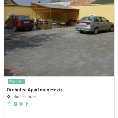
Apartman
Orchidea Apartman Hévíz
Lake Bath 700 m