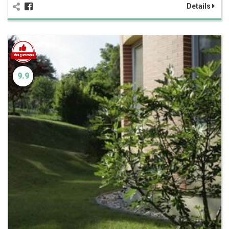
Details
9.9