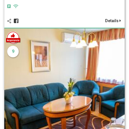
Details
9