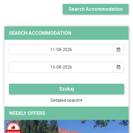
Search Accommodation
SEARCH ACCOMMODATION
Szukaj
Detailed search
WEEKLY OFFERS