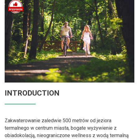
INTRODUCTION
Zakwaterowanie zaledwie 500 metrów od jeziora
termalnego w centrum miasta, bogate wyżywienie z
obiadokolacją, nieograniczone wellness z wodą termalną