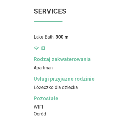
SERVICES
Lake Bath:
300 m
Rodzaj zakwaterowania
Apartman
Usługi przyjazne rodzinie
Łóżeczko dla dziecka
Pozostałe
WIFI
Ogród