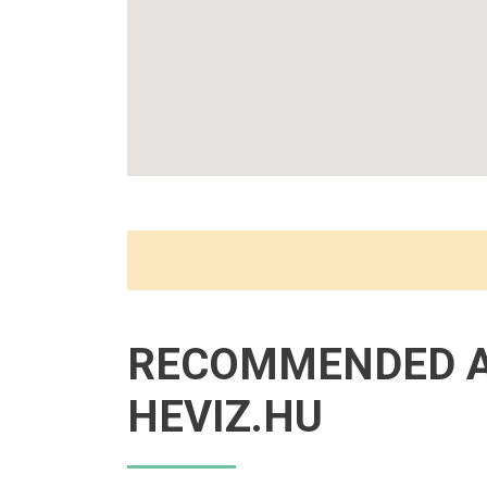
RECOMMENDED 
HEVIZ.HU