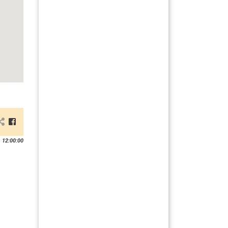
 12:00:00