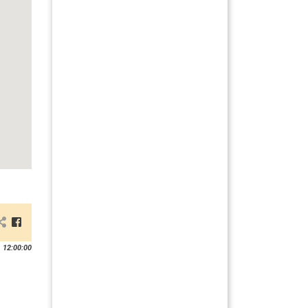
 12:00:00