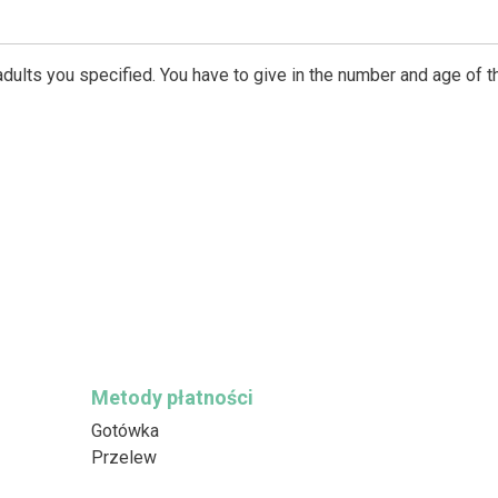
dults you specified. You have to give in the number and age of t
Metody płatności
Gotówka
Przelew