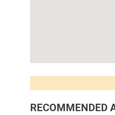
RECOMMENDED 