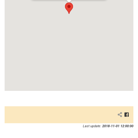
Last update:
2018-11-01 12:00:00