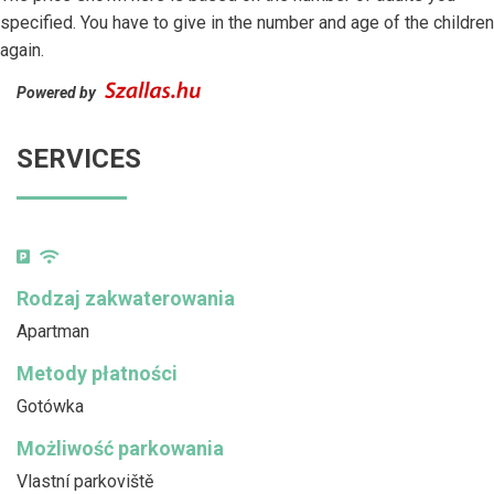
specified. You have to give in the number and age of the children
again.
Powered by
SERVICES
Rodzaj zakwaterowania
Apartman
Metody płatności
Gotówka
Możliwość parkowania
Vlastní parkoviště