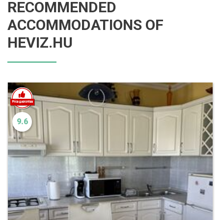
RECOMMENDED
ACCOMMODATIONS OF
HEVIZ.HU
9.6