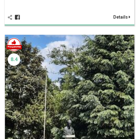
Details
8.4