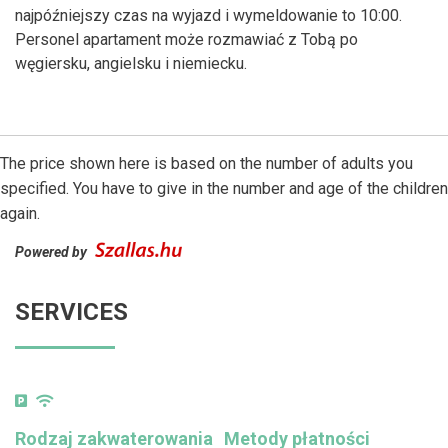
najpóźniejszy czas na wyjazd i wymeldowanie to 10:00.
Personel apartament może rozmawiać z Tobą po
węgiersku, angielsku i niemiecku.
The price shown here is based on the number of adults you
specified. You have to give in the number and age of the children
again.
Powered by
SERVICES
Rodzaj zakwaterowania
Metody płatności