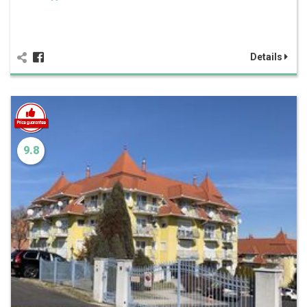
Details
9.8