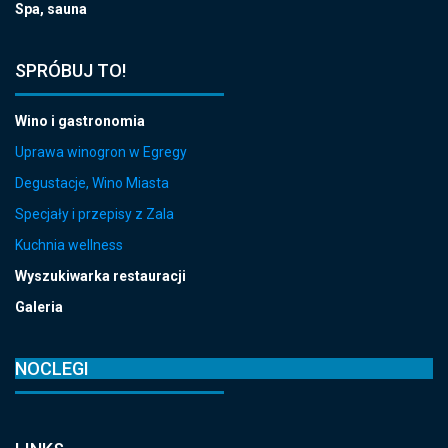
Spa, sauna
SPRÓBUJ TO!
Wino i gastronomia
Uprawa winogron w Egregy
Degustacje, Wino Miasta
Specjały i przepisy z Zala
Kuchnia wellness
Wyszukiwarka restauracji
Galeria
NOCLEGI