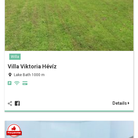
Willa
Villa Viktoria Hévíz
Lake Bath 1000 m
Details