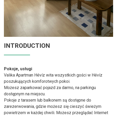
INTRODUCTION
Pokoje, usługi
Valika Apartman Hévíz wita wszystkich gości w Hévíz
poszukujących komforotwych pokoi.
Możesz zaparkować pojazd za darmo, na parkingu
dostępnym na miejscu.
Pokoje z tarasem lub balkonem są dostępne do
zarezerwowania, gdzie możesz się cieszyć świeżym
powietrzem w każdej chwili. Możesz przeglądać Internet