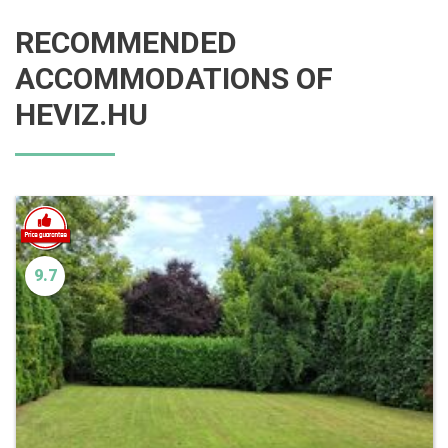
RECOMMENDED
ACCOMMODATIONS OF
HEVIZ.HU
9.7