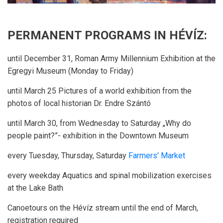
PERMANENT PROGRAMS IN HÉVÍZ:
until December 31, Roman Army Millennium Exhibition at the
Egregyi Museum (Monday to Friday)
until March 25 Pictures of a world exhibition from the
photos of local historian Dr. Endre Szántó
until March 30, from Wednesday to Saturday „Why do
people paint?”- exhibition in the Downtown Museum
every Tuesday, Thursday, Saturday
Farmers' Market
every weekday Aquatics and spinal mobilization exercises
at the Lake Bath
Canoetours on the Hévíz stream until the end of March,
registration required