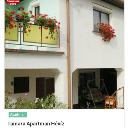
Apartman
Tamara Apartman Hévíz