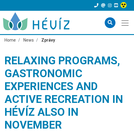
Home
News
Zprávy
RELAXING PROGRAMS,
GASTRONOMIC
EXPERIENCES AND
ACTIVE RECREATION IN
HÉVÍZ ALSO IN
NOVEMBER