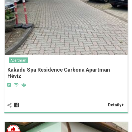
Apartman
Kakadu Spa Residence Carbona Apartman
Hévíz
Detaily