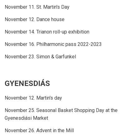
November 11. St. Martin's Day
November 12. Dance house
November 14. Trianon roll-up exhibition
November 16. Philharmonic pass 2022-2023
November 23. Simon & Garfunkel
GYENESDIÁS
November 12. Martin's day
November 25. Seasonal Basket Shopping Day at the
Gyenesdiási Market
November 26. Advent in the Mill