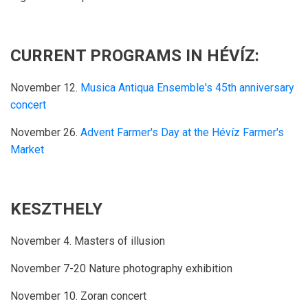
CURRENT PROGRAMS IN HÉVÍZ:
November 12.
Musica Antiqua Ensemble's 45th anniversary
concert
November 26.
Advent Farmer's Day at the Hévíz Farmer's
Market
KESZTHELY
November 4. Masters of illusion
November 7-20 Nature photography exhibition
November 10. Zoran concert