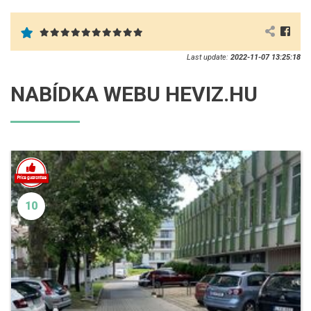
Last update:
2022-11-07 13:25:18
NABÍDKA WEBU HEVIZ.HU
10