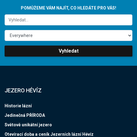
POMŮŽEME VÁM NAJÍT, CO HLEDÁTE PRO VÁS!
Vyhledat
JEZERO HÉVÍZ
Historie lázní
Jedinečná PŘÍRODA
Světově unikátní jezero
Otevírací doba a ceník Jezerních lázní Hévíz