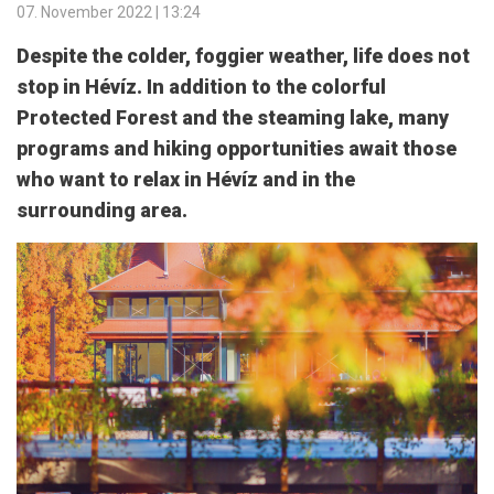
07. November 2022 | 13:24
Despite the colder, foggier weather, life does not
stop in Hévíz. In addition to the colorful
Protected Forest and the steaming lake, many
programs and hiking opportunities await those
who want to relax in Hévíz and in the
surrounding area.