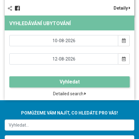
Detaily
VYHLEDÁVÁNÍ UBYTOVÁNÍ
Vyhledat
Detailed search
POMŮŽEME VÁM NAJÍT, CO HLEDÁTE PRO VÁS!