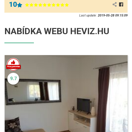
10
Last update:
2019-05-28 09:15:09
NABÍDKA WEBU HEVIZ.HU
9.7