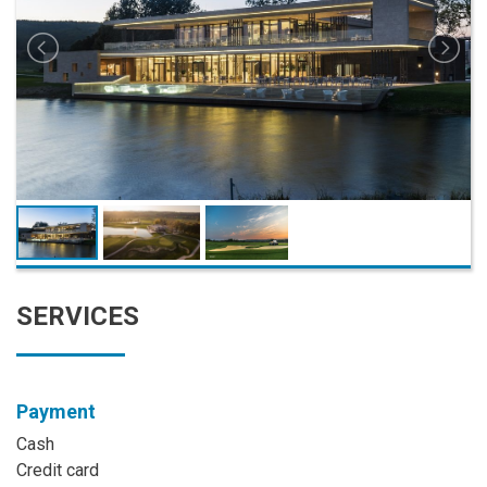
SERVICES
Payment
Cash
Credit card