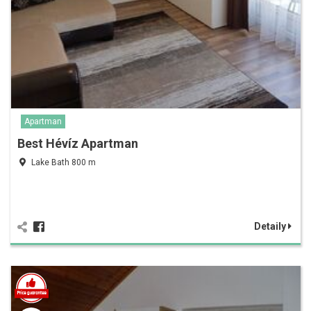
Apartman
Best Hévíz Apartman
Lake Bath 800 m
Detaily