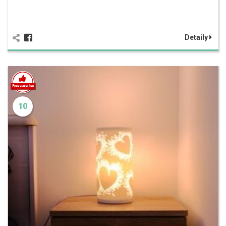
Detaily
10