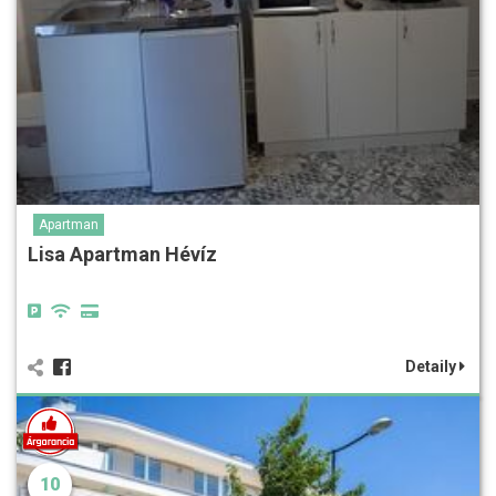
Apartman
Lisa Apartman Hévíz
Detaily
10