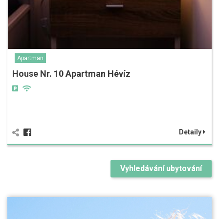
Apartman
House Nr. 10 Apartman Hévíz
Detaily
Vyhledávání ubytování