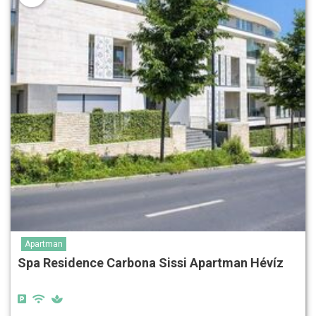
Apartman
Spa Residence Carbona Sissi Apartman Hévíz