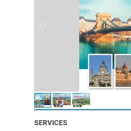
SERVICES