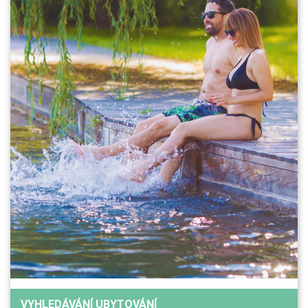
VYHLEDÁVÁNÍ UBYTOVÁNÍ