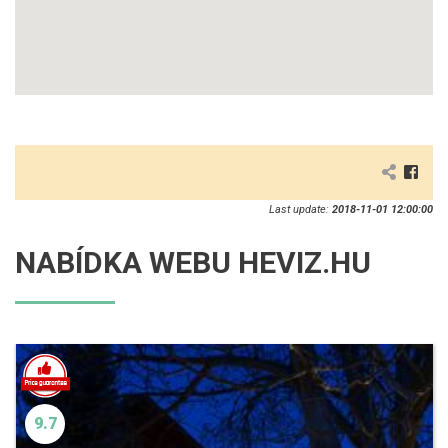
Last update:
2018-11-01 12:00:00
NABÍDKA WEBU HEVIZ.HU
9.7