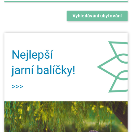
Vyhledávání ubytování