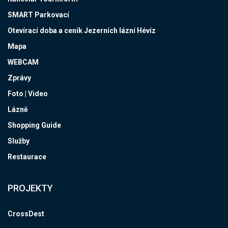
SMART Parkovací
Otevírací doba a ceník Jezerních lázní Hévíz
Mapa
WEBCAM
Zprávy
Foto | Video
Lázně
Shopping Guide
Služby
Restaurace
PROJEKTY
CrossDest