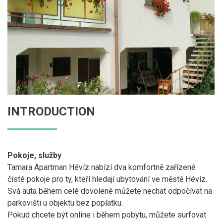
INTRODUCTION
Pokoje, služby
Tamara Apartman Hévíz nabízí dva komfortně zařízené
čisté pokoje pro ty, kteří hledají ubytování ve městě Hévíz.
Svá auta během celé dovolené můžete nechat odpočívat na
parkovišti u objektu bez poplatku.
Pokud chcete být online i během pobytu, můžete surfovat