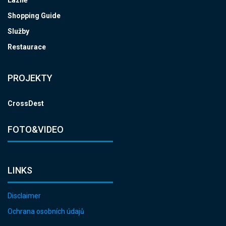
Shopping Guide
Služby
Restaurace
PROJEKTY
CrossDest
FOTO&VIDEO
LINKS
Disclaimer
Ochrana osobních údajů