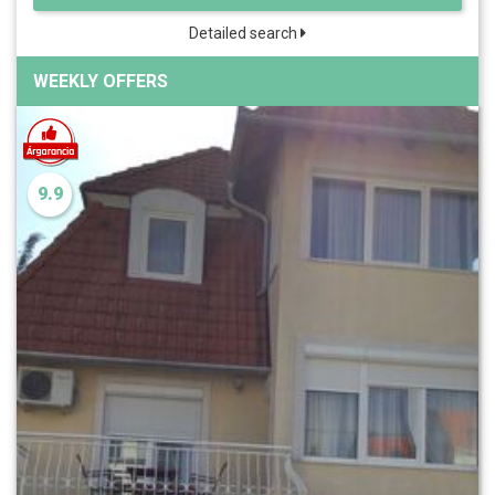
Detailed search
WEEKLY OFFERS
9.9