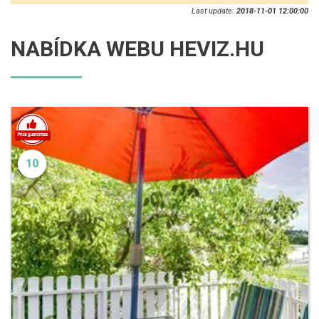
Last update:
2018-11-01 12:00:00
NABÍDKA WEBU HEVIZ.HU
10