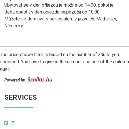
Ubytovat se v den příjezdu je možné od 14:00, pokoj je
třeba opustit v den odjezdu nejpozději do 10:00.
Můžete se domluvit s personálem v jazycích: Maďarsky,
Německy.
The price shown here is based on the number of adults you
specified. You have to give in the number and age of the children
again.
Powered by
SERVICES