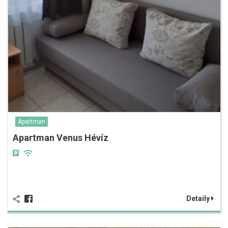
Apartman
Apartman Venus Hévíz
Detaily