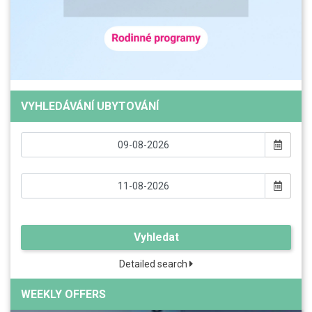
VYHLEDÁVÁNÍ UBYTOVÁNÍ
Vyhledat
Detailed search
WEEKLY OFFERS