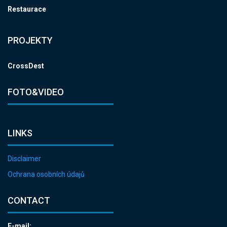
Restaurace
PROJEKTY
CrossDest
FOTO&VIDEO
LINKS
Disclaimer
Ochrana osobních údajů
CONTACT
E-mail: