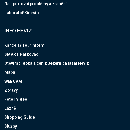
Na sportovní problémy a zranění
Laboratoř Kinesio
INFO HÉVÍZ
Kancelář Tourinform
SMART Parkovací
Otevírací doba a ceník Jezerních lázní Hévíz
Mapa
WEBCAM
Zprávy
Foto | Video
Lázně
Shopping Guide
Služby