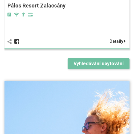
Pálos Resort Zalacsány
Detaily
Vyhledávání ubytování