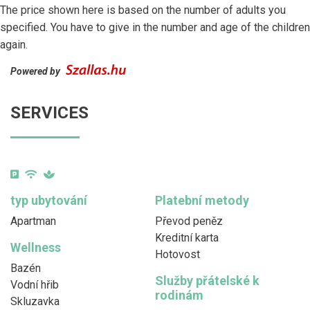
The price shown here is based on the number of adults you
specified. You have to give in the number and age of the children
again.
Powered by
SERVICES
typ ubytování
Platební metody
Apartman
Převod peněz
Kreditní karta
Wellness
Hotovost
Bazén
Služby přátelské k
Vodní hřib
rodinám
Skluzavka