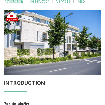
Introduction
Reservation
Services
Map
INTRODUCTION
Pokoje, služby