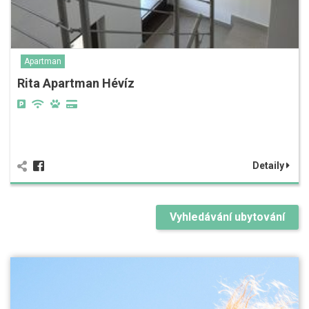
Apartman
Rita Apartman Hévíz
Detaily
Vyhledávání ubytování