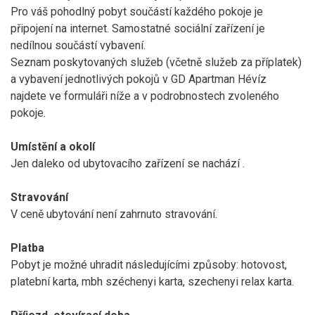
Pro váš pohodlný pobyt součástí každého pokoje je
připojení na internet. Samostatné sociální zařízení je
nedílnou součástí vybavení.
Seznam poskytovaných služeb (včetně služeb za příplatek)
a vybavení jednotlivých pokojů v GD Apartman Hévíz
najdete ve formuláři níže a v podrobnostech zvoleného
pokoje.
Umístění a okolí
Jen
daleko od ubytovacího zařízení se nachází
.
Stravování
V ceně ubytování není zahrnuto stravování.
Platba
Pobyt je možné uhradit následujícími způsoby: hotovost,
platební karta, mbh széchenyi karta, szechenyi relax karta.