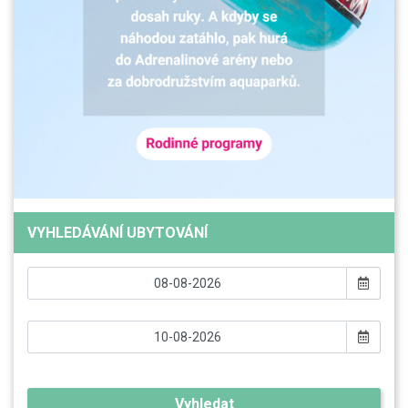
VYHLEDÁVÁNÍ UBYTOVÁNÍ
Vyhledat