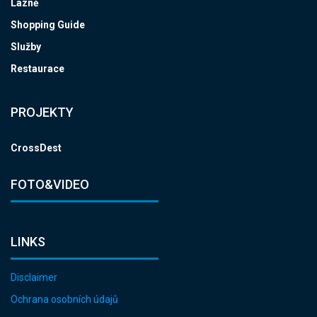
Lázně
Shopping Guide
Služby
Restaurace
PROJEKTY
CrossDest
FOTO&VIDEO
LINKS
Disclaimer
Ochrana osobních údajů