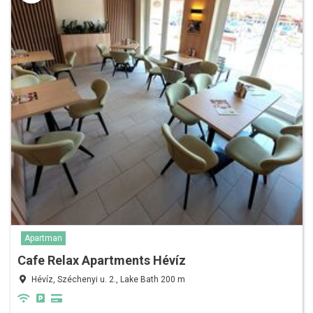
Apartman
Cafe Relax Apartments Hévíz
Hévíz, Széchenyi u. 2., Lake Bath 200 m