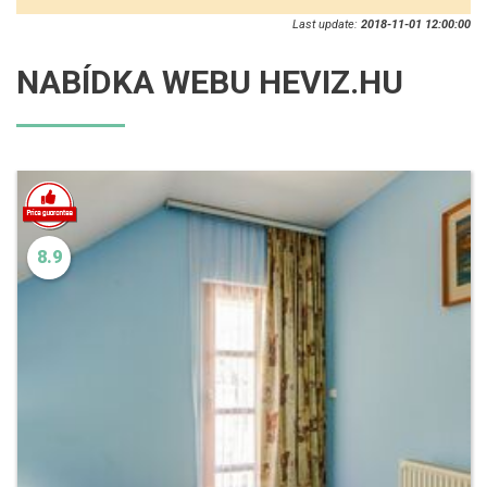
Last update:
2018-11-01 12:00:00
NABÍDKA WEBU HEVIZ.HU
8.9