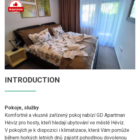
INTRODUCTION
Pokoje, služby
Komfortně a vkusně zařízený pokoj nabízí GD Apartman
Hévíz pro hosty, kteří hledají ubytování ve městě Hévíz.
V pokojích je k dispozici i klimatizace, která Vám pomůže
během horkých letních dnů zajistit pohodlnou dovolenou.