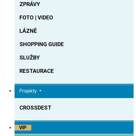
ZPRÁVY
FOTO | VIDEO
LÁZNĚ
SHOPPING GUIDE
SLUŽBY
RESTAURACE
Projekty
CROSSDEST
VIP