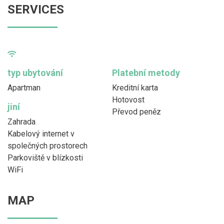
SERVICES
typ ubytování
Platební metody
Apartman
Kreditní karta
Hotovost
jiní
Převod peněz
Zahrada
Kabelový internet v
společných prostorech
Parkoviště v blízkosti
WiFi
MAP