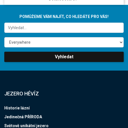
POMŮŽEME VÁM NAJÍT, CO HLEDÁTE PRO VÁS!
Vyhledat
JEZERO HÉVÍZ
Historie lázní
Jedinečná PŘÍRODA
Světově unikátní jezero