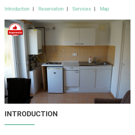
Introduction
Reservation
Services
Map
INTRODUCTION