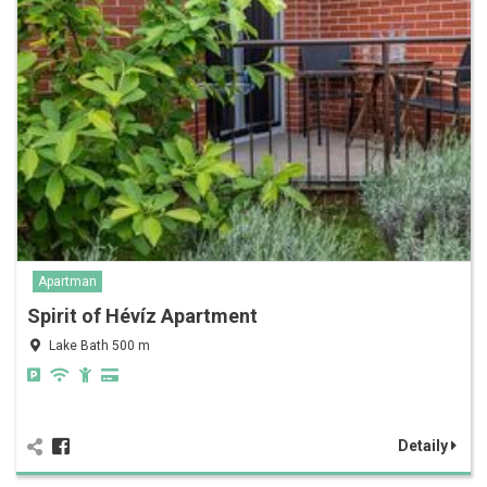
Apartman
Spirit of Hévíz Apartment
Lake Bath 500 m
Detaily