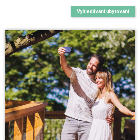
Vyhledávání ubytování