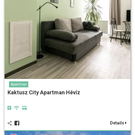
Apartman
Kaktusz City Apartman Hévíz
Details