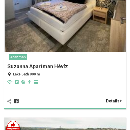
Apartman
Suzanna Apartman Hévíz
Lake Bath 900 m
Details