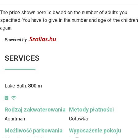
The price shown here is based on the number of adults you
specified. You have to give in the number and age of the children
again.
Powered by
SERVICES
Lake Bath:
800 m
Rodzaj zakwaterowania
Metody płatności
Apartman
Gotówka
Możliwość parkowania
Wyposażenie pokoju