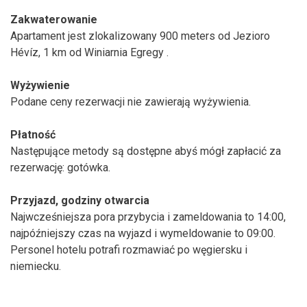
Zakwaterowanie
Apartament jest zlokalizowany 900 meters od Jezioro
Hévíz, 1 km od Winiarnia Egregy .
Wyżywienie
Podane ceny rezerwacji nie zawierają wyżywienia.
Płatność
Następujące metody są dostępne abyś mógł zapłacić za
rezerwację: gotówka.
Przyjazd, godziny otwarcia
Najwcześniejsza pora przybycia i zameldowania to 14:00,
najpóźniejszy czas na wyjazd i wymeldowanie to 09:00.
Personel hotelu potrafi rozmawiać po węgiersku i
niemiecku.