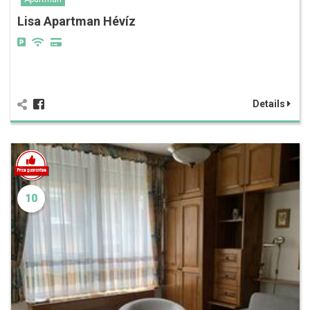
Lisa Apartman Hévíz
Details
10