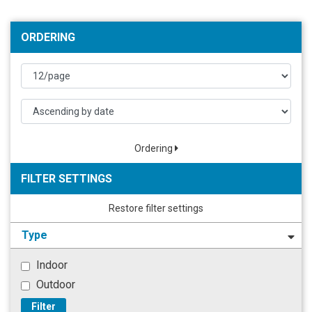
ORDERING
Ordering
FILTER SETTINGS
Restore filter settings
Type
Indoor
Outdoor
Filter