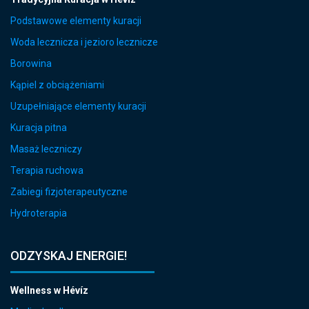
Podstawowe elementy kuracji
Woda lecznicza i jezioro lecznicze
Borowina
Kąpiel z obciążeniami
Uzupełniające elementy kuracji
Kuracja pitna
Masaż leczniczy
Terapia ruchowa
Zabiegi fizjoterapeutyczne
Hydroterapia
ODZYSKAJ ENERGIE!
Wellness w Hévíz