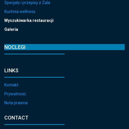
Specjały i przepisy z Zala
Kuchnia wellness
Wyszukiwarka restauracji
Galeria
NOCLEGI
LINKS
Kontakt
Prywatność
Nota prawna
CONTACT