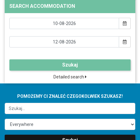
SEARCH ACCOMMODATION
Szukaj
Detailed search
POMOŻEMY CI ZNALEĆ CZEGOKOLWIEK SZUKASZ!