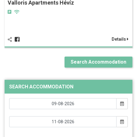
Valloris Apartments Hévíz
Details
Search Accommodation
SEARCH ACCOMMODATION