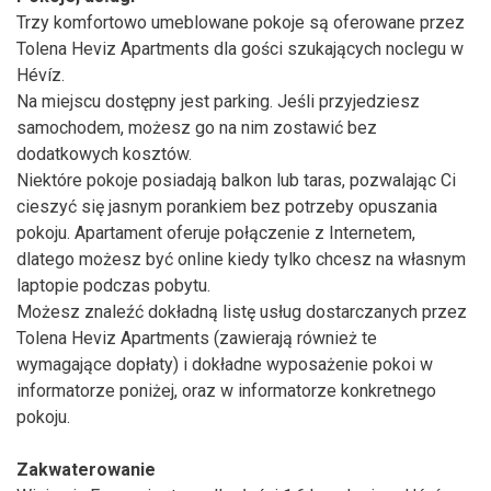
Trzy komfortowo umeblowane pokoje są oferowane przez
Tolena Heviz Apartments dla gości szukających noclegu w
Hévíz.
Na miejscu dostępny jest parking. Jeśli przyjedziesz
samochodem, możesz go na nim zostawić bez
dodatkowych kosztów.
Niektóre pokoje posiadają balkon lub taras, pozwalając Ci
cieszyć się jasnym porankiem bez potrzeby opuszania
pokoju. Apartament oferuje połączenie z Internetem,
dlatego możesz być online kiedy tylko chcesz na własnym
laptopie podczas pobytu.
Możesz znaleźć dokładną listę usług dostarczanych przez
Tolena Heviz Apartments (zawierają również te
wymagające dopłaty) i dokładne wyposażenie pokoi w
informatorze poniżej, oraz w informatorze konkretnego
pokoju.
Zakwaterowanie