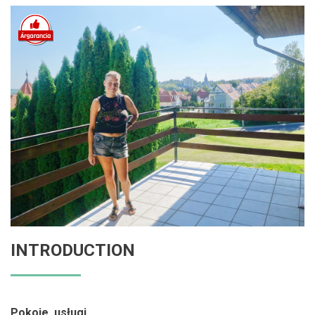
INTRODUCTION
Pokoje, usługi