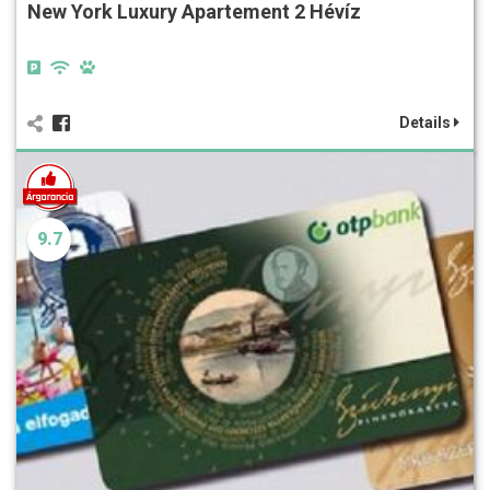
New York Luxury Apartement 2 Hévíz
Details
9.7