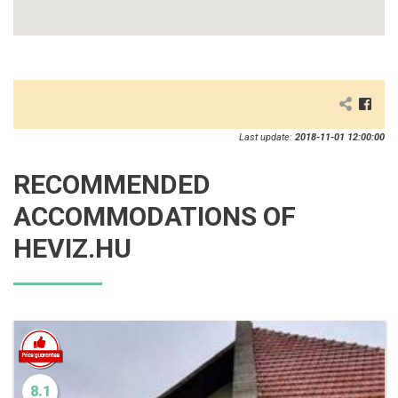
Last update:
2018-11-01 12:00:00
RECOMMENDED
ACCOMMODATIONS OF
HEVIZ.HU
8.1