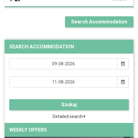
Search Accommodation
SEARCH ACCOMMODATION
Szukaj
Detailed search
WEEKLY OFFERS