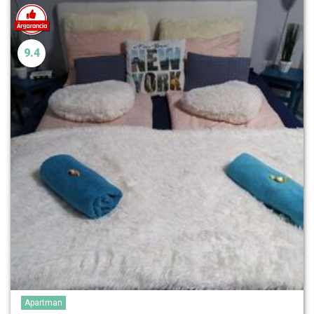
9.4
Apartman