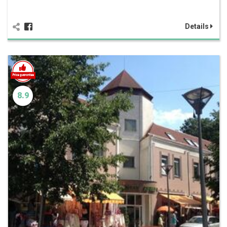
Details
8.9