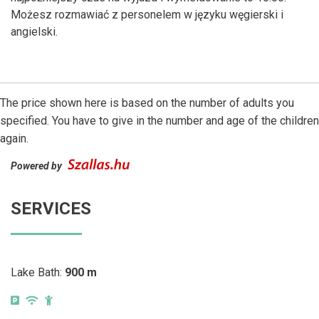
Możesz rozmawiać z personelem w języku węgierski i
angielski.
The price shown here is based on the number of adults you
specified. You have to give in the number and age of the children
again.
Powered by
SERVICES
Lake Bath:
900 m