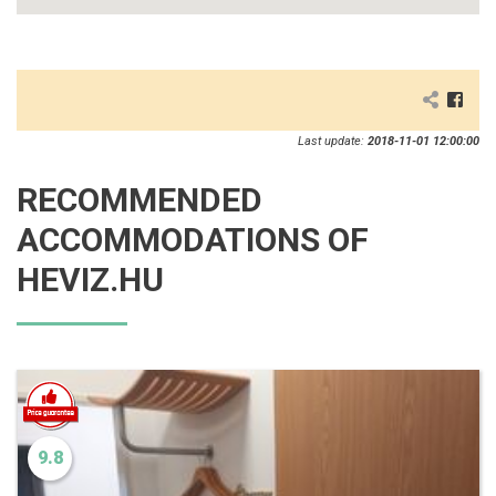
Last update:
2018-11-01 12:00:00
RECOMMENDED
ACCOMMODATIONS OF
HEVIZ.HU
9.8