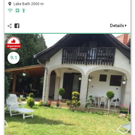
Lake Bath 2000 m
Details
9.1