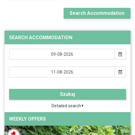
Search Accommodation
SEARCH ACCOMMODATION
Szukaj
Detailed search
WEEKLY OFFERS