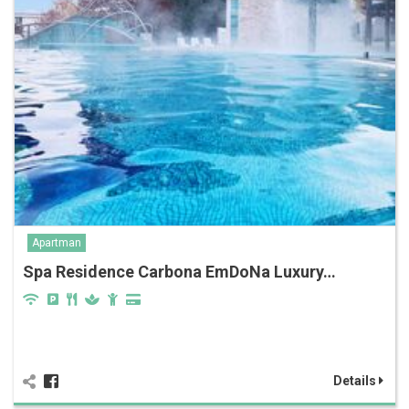
Apartman
Spa Residence Carbona EmDoNa Luxury…
Details