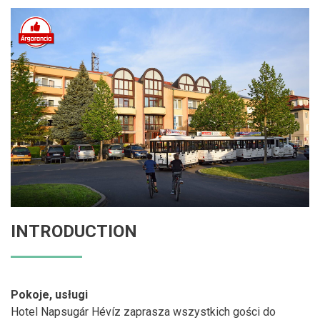
INTRODUCTION
Pokoje, usługi
Hotel Napsugár Hévíz zaprasza wszystkich gości do