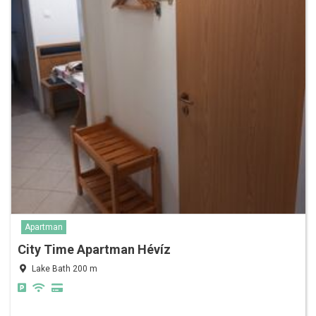
Apartman
City Time Apartman Hévíz
Lake Bath 200 m