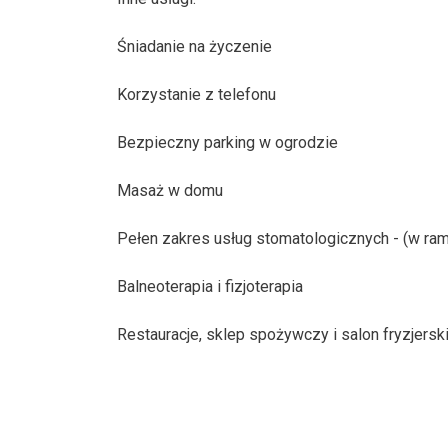
Śniadanie na życzenie
Korzystanie z telefonu
Bezpieczny parking w ogrodzie
Masaż w domu
Pełen zakres usług stomatologicznych - (w ra
Balneoterapia i fizjoterapia
Restauracje, sklep spożywczy i salon fryzjersk