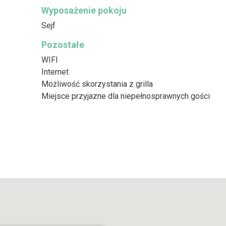
Wyposażenie pokoju
Sejf
Pozostałe
WIFI
Internet
Możliwość skorzystania z grilla
Miejsce przyjazne dla niepełnosprawnych gości