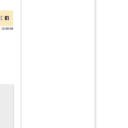
 12:00:00