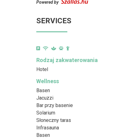
Powered by
SERVICES
Rodzaj zakwaterowania
Hotel
Wellness
Basen
Jacuzzi
Bar przy basenie
Solarium
Słoneczny taras
Infrasauna
Basen