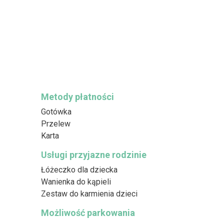
Metody płatności
Gotówka
Przelew
Karta
Usługi przyjazne rodzinie
Łóżeczko dla dziecka
Wanienka do kąpieli
Zestaw do karmienia dzieci
Możliwość parkowania