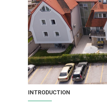
INTRODUCTION