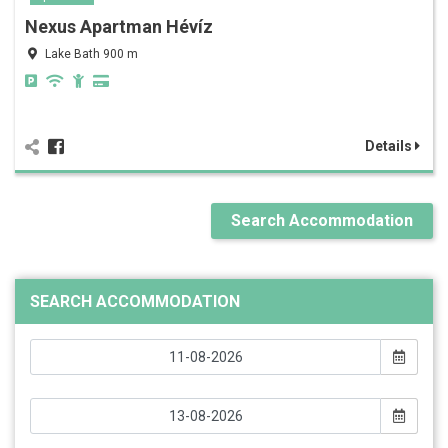
Nexus Apartman Hévíz
Lake Bath 900 m
Details
Search Accommodation
SEARCH ACCOMMODATION