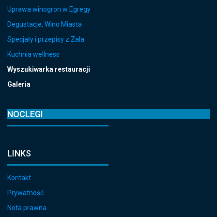
Uprawa winogron w Egregy
Degustacje, Wino Miasta
Specjały i przepisy z Zala
Kuchnia wellness
Wyszukiwarka restauracji
Galeria
NOCLEGI
LINKS
Kontakt
Prywatność
Nota prawna