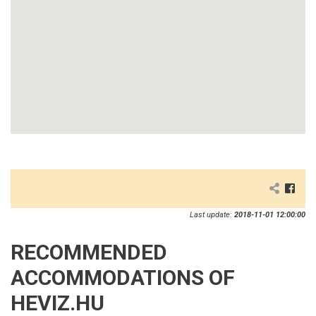
Last update:
2018-11-01 12:00:00
RECOMMENDED
ACCOMMODATIONS OF
HEVIZ.HU