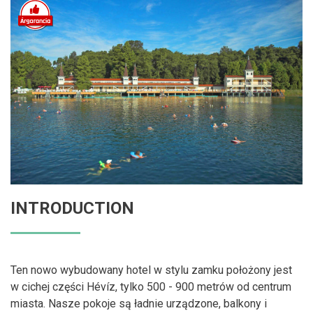
INTRODUCTION
Ten nowo wybudowany hotel w stylu zamku położony jest
w cichej części Hévíz, tylko 500 - 900 metrów od centrum
miasta. Nasze pokoje są ładnie urządzone, balkony i