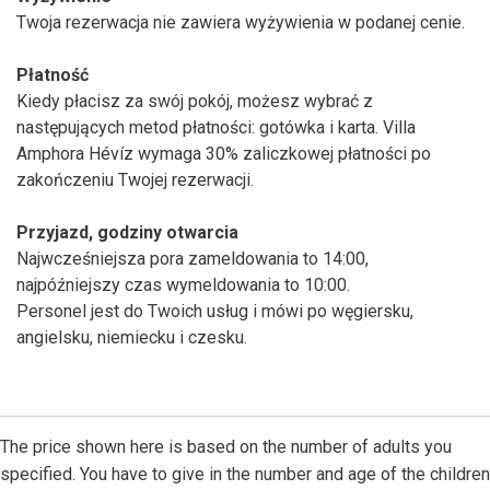
Twoja rezerwacja nie zawiera wyżywienia w podanej cenie.
Płatność
Kiedy płacisz za swój pokój, możesz wybrać z
następujących metod płatności: gotówka i karta. Villa
Amphora Hévíz wymaga 30% zaliczkowej płatności po
zakończeniu Twojej rezerwacji.
Przyjazd, godziny otwarcia
Najwcześniejsza pora zameldowania to 14:00,
najpóźniejszy czas wymeldowania to 10:00.
Personel jest do Twoich usług i mówi po węgiersku,
angielsku, niemiecku i czesku.
The price shown here is based on the number of adults you
specified. You have to give in the number and age of the children