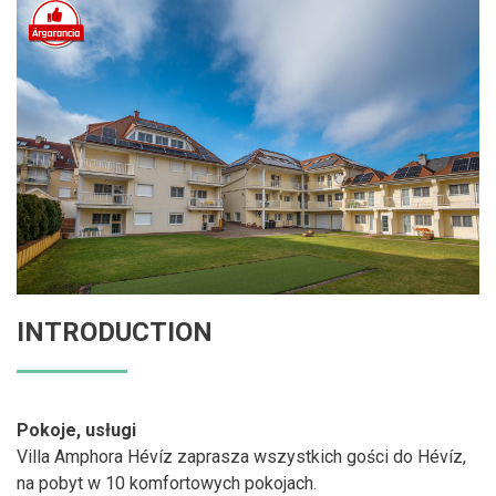
INTRODUCTION
Pokoje, usługi
Villa Amphora Hévíz zaprasza wszystkich gości do Hévíz,
na pobyt w 10 komfortowych pokojach.