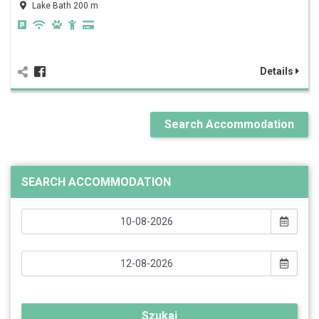
Lake Bath 200 m
Details
Search Accommodation
SEARCH ACCOMMODATION
Szukaj