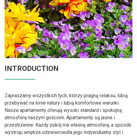
INTRODUCTION
Zapraszamy wszystkich tych, którzy pragną relaksu, lubią
przebywać na łonie natury i lubią komfortowe warunki.
Nasze apartamenty oferują wysoki standard i spokojną
atmosferę naszym gościom. Apartamenty są jasne i
przestrzenne. Każdy pokój ma własną atmosferę, a sposób
wystroju wnętrza odzwierciedla jego indywidualny styl i