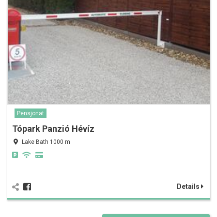
Pensjonat
Tópark Panzió Hévíz
Lake Bath 1000 m
Details