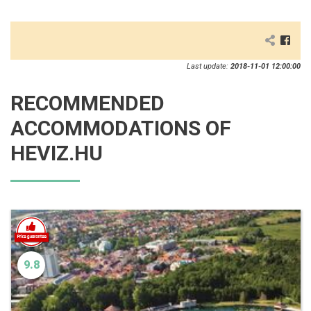
Last update:
2018-11-01 12:00:00
RECOMMENDED
ACCOMMODATIONS OF
HEVIZ.HU
9.8