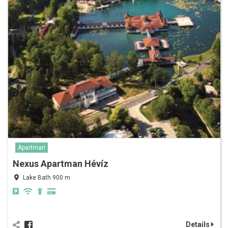
Apartman
Nexus Apartman Hévíz
Lake Bath 900 m
Details