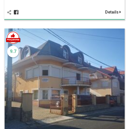
Details
9.7