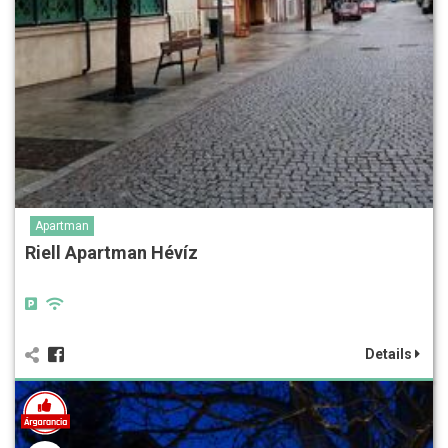
Apartman
Riell Apartman Hévíz
Details