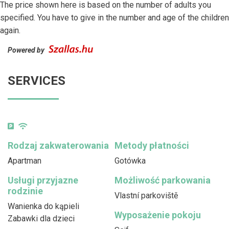
The price shown here is based on the number of adults you
specified. You have to give in the number and age of the children
again.
Powered by
SERVICES
Rodzaj zakwaterowania
Metody płatności
Apartman
Gotówka
Usługi przyjazne
Możliwość parkowania
rodzinie
Vlastní parkoviště
Wanienka do kąpieli
Wyposażenie pokoju
Zabawki dla dzieci