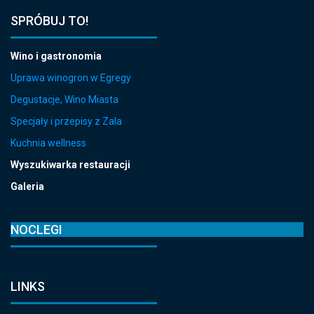
SPRÓBUJ TO!
Wino i gastronomia
Uprawa winogron w Egregy
Degustacje, Wino Miasta
Specjały i przepisy z Zala
Kuchnia wellness
Wyszukiwarka restauracji
Galeria
NOCLEGI
LINKS