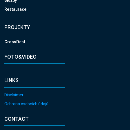
Služby
Restaurace
PROJEKTY
CrossDest
FOTO&VIDEO
LINKS
Disclaimer
Ochrana osobních údajů
CONTACT