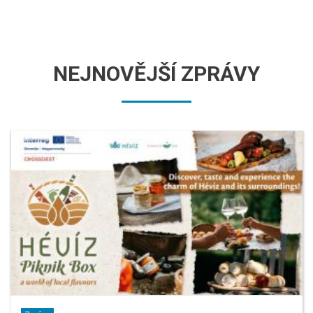
NEJNOVĚJŠÍ ZPRÁVY