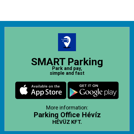
SMART Parking
Park and pay,
simple and fast
More information:
Parking Office Hévíz
HÉVÜZ KFT.