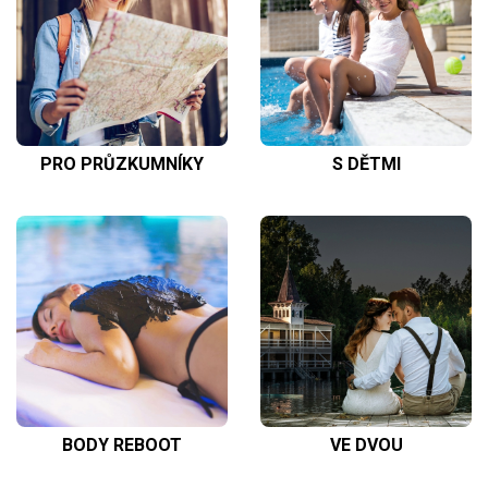
PRO PRŮZKUMNÍKY
S DĚTMI
BODY REBOOT
VE DVOU