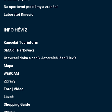
Na sportovní problémy a zranění
Laboratoř Kinesio
INFO HÉVÍZ
Kancelář Tourinform
SMART Parkovací
Otevírací doba a ceník Jezerních lázní Hévíz
Mapa
WEBCAM
Zprávy
Foto | Video
Lázně
Shopping Guide