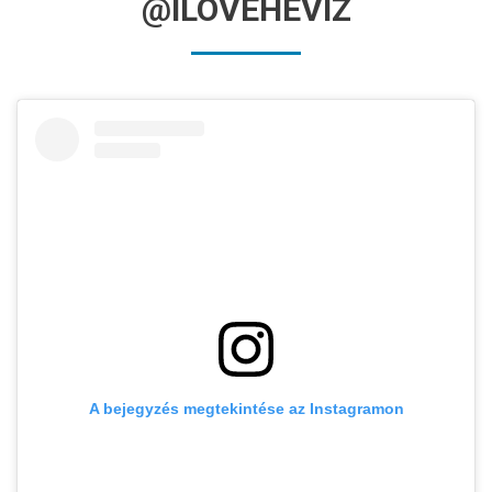
@ILOVEHEVIZ
A bejegyzés megtekintése az Instagramon