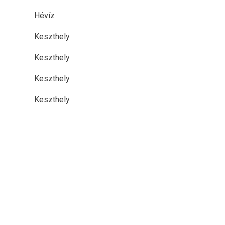
Hévíz
Keszthely
Keszthely
Keszthely
Keszthely