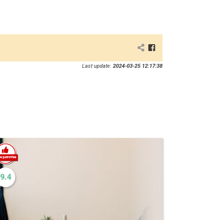
Last update:
2024-03-25 12:17:38
9.4