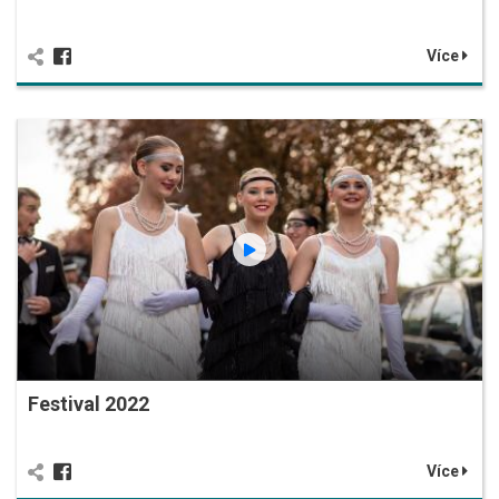
Více
Festival 2022
Více