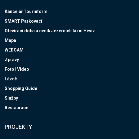
Kancelář Tourinform
SMART Parkovací
Otevírací doba a ceník Jezerních lázní Hévíz
Mapa
WEBCAM
Zprávy
Foto | Video
Lázně
Shopping Guide
Služby
Restaurace
PROJEKTY