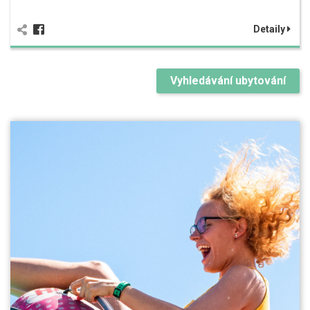
Detaily
Vyhledávání ubytování