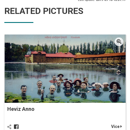
RELATED PICTURES
Heviz Anno
Více