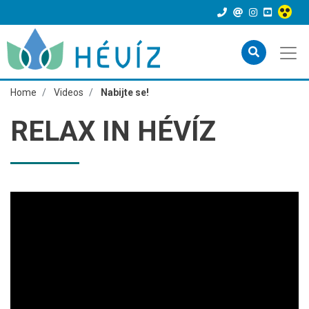
Home
Videos
Nabijte se!
RELAX IN HÉVÍZ