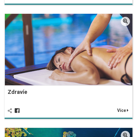
Zdravíe
Více