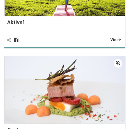
Aktivní
Více