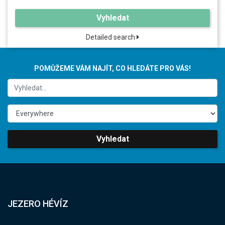
Vyhledat
Detailed search
POMŮŽEME VÁM NAJÍT, CO HLEDÁTE PRO VÁS!
Vyhledat
JEZERO HÉVÍZ